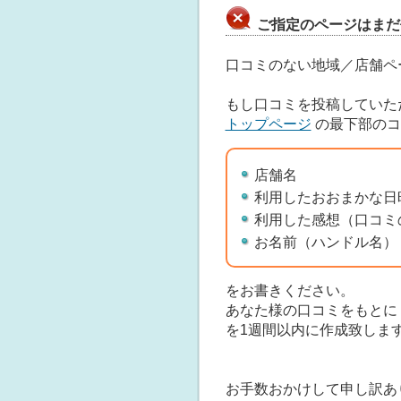
ご指定のページはまだ
口コミのない地域／店舗ペ
もし口コミを投稿していた
トップページ
の最下部のコ
店舗名
利用したおおまかな日
利用した感想（口コミ
お名前（ハンドル名）
をお書きください。
あなた様の口コミをもとに
を1週間以内に作成致しま
お手数おかけして申し訳あ