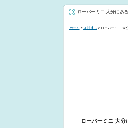
ローバーミニ 大分にあ
ホーム
>
九州地方
> ローバーミニ 大
ローバーミニ 大分