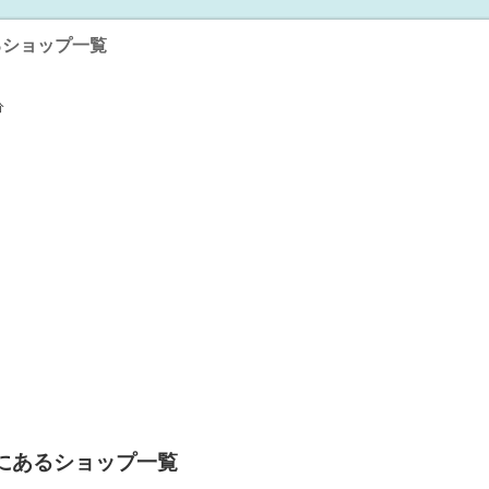
るショップ一覧
分
にあるショップ一覧