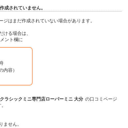
作成されていません。
ージはまだ作成されていない場合があります。
だける場合は、
メント欄に
時
の内容）
クラシックミニ専門店ローバーミニ 大分
の口コミページ
す。
りません。