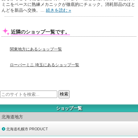
ミニをベースに熟練メカニックが徹底的にチェック。消耗部品のほと
んどを新品へ交換。…
続きを読む »
近隣のショップ一覧です。
関東地方にあるショップ一覧
ローバーミニ 埼玉にあるショップ一覧
ショップ一覧
北海道地方
北海道札幌市 PRODUCT