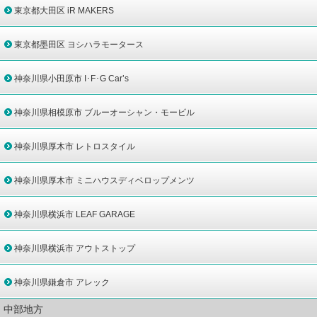
東京都大田区 iR MAKERS
東京都墨田区 ヨシハラモータース
神奈川県小田原市 I･F･G Car’s
神奈川県相模原市 ブルーオーシャン・モービル
神奈川県厚木市 レトロスタイル
神奈川県厚木市 ミニハウスディベロップメンツ
神奈川県横浜市 LEAF GARAGE
神奈川県横浜市 アウトストップ
神奈川県鎌倉市 アレック
中部地方