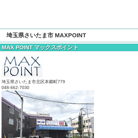
埼玉県さいたま市 MAXPOINT
MAX POINT マックスポイント
埼玉県さいたま市北区本郷町779
048-662-7030