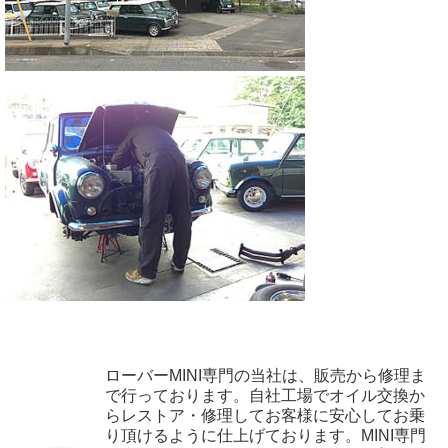
ローバーMINI専門の当社は、販売から修理ま
で行っております。自社工場でオイル交換か
らレストア・修理してお客様に安心してお乗
り頂けるように仕上げております。MINI専門