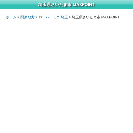
埼玉県さいたま市 MAXPOINT
ホーム
>
関東地方
>
ローバーミニ 埼玉
> 埼玉県さいたま市 MAXPOINT