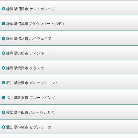
静岡県沼津市 ケントガレージ
静岡県沼津市ブラウンオートボディ
静岡県沼津市 ハイウェイブ
静岡県浜松市 ディンキー
静岡県焼津市 クラスカ
石川県金沢市 ガレージミニマム
福井県敦賀市 ブルーウイング
愛知県半田市ガレージナガタ
愛知県小牧市 セブンカーズ