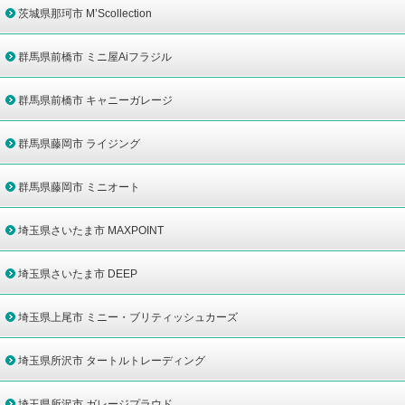
茨城県那珂市 M’Scollection
群馬県前橋市 ミニ屋Aiフラジル
群馬県前橋市 キャニーガレージ
群馬県藤岡市 ライジング
群馬県藤岡市 ミニオート
埼玉県さいたま市 MAXPOINT
埼玉県さいたま市 DEEP
埼玉県上尾市 ミニー・ブリティッシュカーズ
埼玉県所沢市 タートルトレーディング
埼玉県所沢市 ガレージプラウド