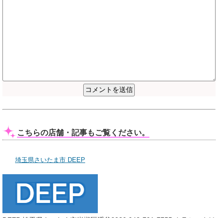
こちらの店舗・記事もご覧ください。
埼玉県さいたま市 DEEP