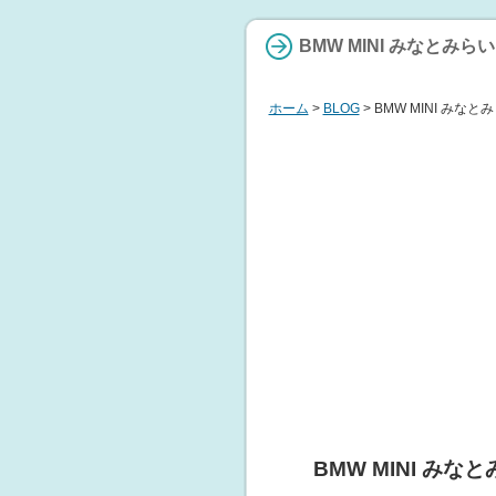
BMW MINI みなとみらい
ホーム
>
BLOG
> BMW MINI みなと
BMW MINI みな