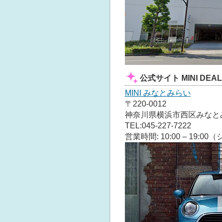
公式サイト MINI DEAL
MINI みなとみらい
〒220-0012
神奈川県横浜市西区みなとみら
TEL:045-227-7222
営業時間: 10:00 – 19:0