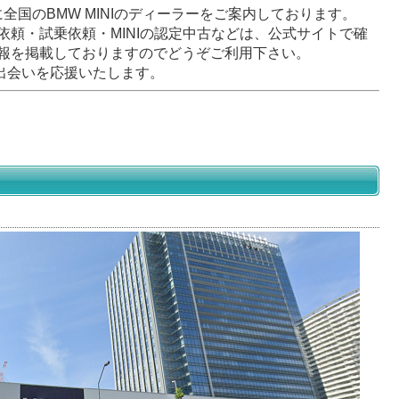
に全国のBMW MINIのディーラーをご案内しております。
依頼・試乗依頼・MINIの認定中古などは、公式サイトで確
報を掲載しておりますのでどうぞご利用下さい。
との出会いを応援いたします。