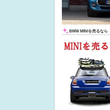
BMW MINIを売るなら