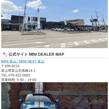
公式サイト MINI DEALER MAP
MINI 富山 / MINI NEXT 富山
〒939-8214
富山県富山市黒崎14-1
TEL:076-422-0081
営業時間: 9:30 – 19:00