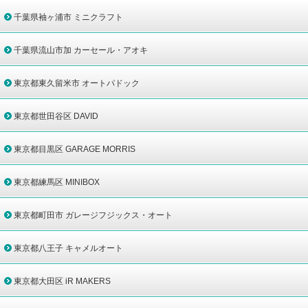
千葉県袖ヶ浦市 ミニクラフト
千葉県流山市加 カーセール・アオキ
東京都東久留米市 オートパドック
東京都世田谷区 DAVID
東京都目黒区 GARAGE MORRIS
東京都練馬区 MINIBOX
東京都町田市 ガレージフジックス・オート
東京都八王子 キャメルオート
東京都大田区 iR MAKERS