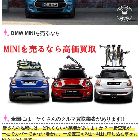
BMW MINIを売るなら
全国には、たくさんのクルマ買取業者があります!!
皆さんの地域には、どれくらいの業者がありますか？ 一括査定が、
一社でカバーできない場合は、一括査定を2社～3社に申し込む事をお
勧めいたします。