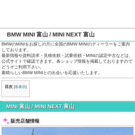
BMW MINI 富山 / MINI NEXT 富山
BMWのMINIをお探しの方に全国のBMW MINIのディーラーをご案内
しております。
最新情報や資料請求・見積依頼・試乗依頼・MINIの認定中古などは、
公式サイトで確認できます。各ショップ情報を掲載しておりますので
どうぞご利用下さい。
素晴らしいBMW MINIとの出会いを応援いたします。
目次
[
非表示
]
MINI 富山 / MINI NEXT 富山
販売店舗情報