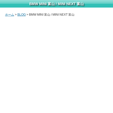
BMW MINI 富山 / MINI NEXT 富山
ホーム
>
BLOG
> BMW MINI 富山 / MINI NEXT 富山