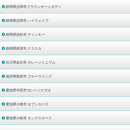
静岡県沼津市ブラウンオートボディ
静岡県沼津市 ハイウェイブ
静岡県浜松市 ディンキー
静岡県焼津市 クラスカ
石川県金沢市 ガレージミニマム
福井県敦賀市 ブルーウイング
愛知県半田市ガレージナガタ
愛知県小牧市 セブンカーズ
愛知県小牧市 キングスロード