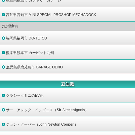
徳島県徳島市 カントリーガレージ
高知県高知市 MINI SPECIAL PROSHOP MECHADOCK
九州地方
福岡県福岡市 DO-TETSU
熊本県熊本市 カーピット九州
鹿児島県鹿児島市 GARAGE UENO
豆知識
クラシックミニのEV化
サー・アレック・イシゴニス（Sir. Alec Issigonis）
ジョン・クーパー（John Newton Cooper ）