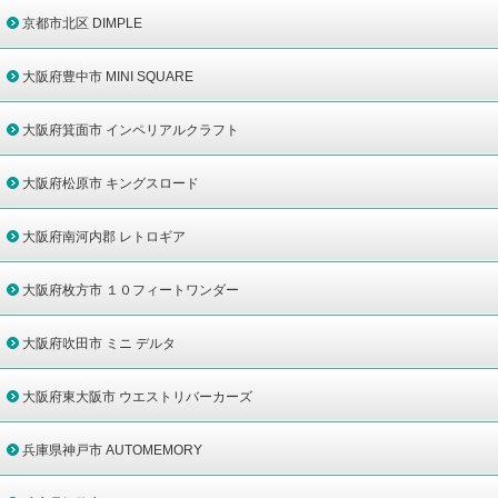
京都市北区 DIMPLE
大阪府豊中市 MINI SQUARE
大阪府箕面市 インペリアルクラフト
大阪府松原市 キングスロード
大阪府南河内郡 レトロギア
大阪府枚方市 １０フィートワンダー
大阪府吹田市 ミニ デルタ
大阪府東大阪市 ウエストリバーカーズ
兵庫県神戸市 AUTOMEMORY