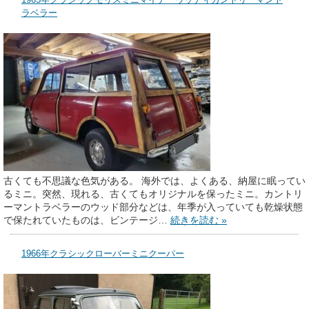
ラベラー
古くても不思議な色気がある。 海外では、よくある、納屋に眠ってい
るミニ。突然、現れる、古くてもオリジナルを保ったミニ。カントリ
ーマントラベラーのウッド部分などは、年季が入っていても乾燥状態
で保たれていたものは、ビンテージ…
続きを読む »
1966年クラシックローバーミニクーパー