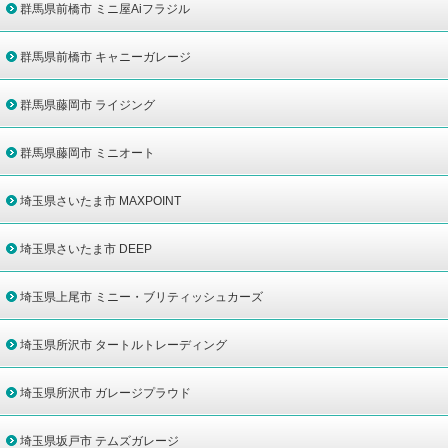
群馬県前橋市 ミニ屋Aiフラジル
群馬県前橋市 キャニーガレージ
群馬県藤岡市 ライジング
群馬県藤岡市 ミニオート
埼玉県さいたま市 MAXPOINT
埼玉県さいたま市 DEEP
埼玉県上尾市 ミニー・ブリティッシュカーズ
埼玉県所沢市 タートルトレーディング
埼玉県所沢市 ガレージプラウド
埼玉県坂戸市 テムズガレージ