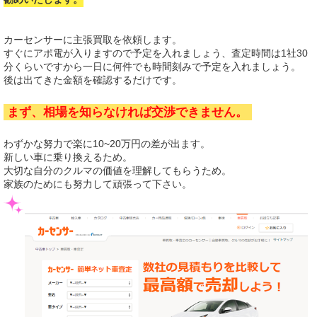
カーセンサーに主張買取を依頼します。
すぐにアポ電が入りますので予定を入れましょう、査定時間は1社30
分くらいですから一日に何件でも時間刻みで予定を入れましょう。
後は出てきた金額を確認するだけです。
まず、相場を知らなければ交渉できません。
わずかな努力で楽に10~20万円の差が出ます。
新しい車に乗り換えるため。
大切な自分のクルマの価値を理解してもらうため。
家族のためにも努力して頑張って下さい。