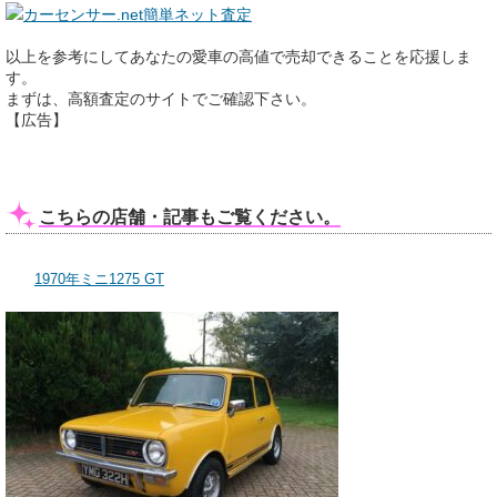
カーセンサー.net簡単ネット査定
以上を参考にしてあなたの愛車の高値で売却できることを応援しま
す。
まずは、高額査定のサイトでご確認下さい。
【広告】
こちらの店舗・記事もご覧ください。
1970年ミニ1275 GT