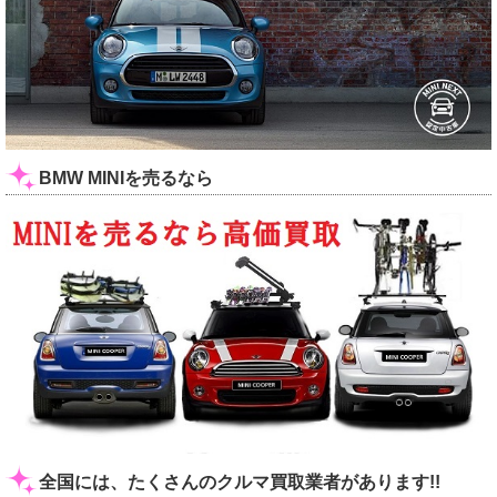
BMW MINIを売るなら
全国には、たくさんのクルマ買取業者があります!!