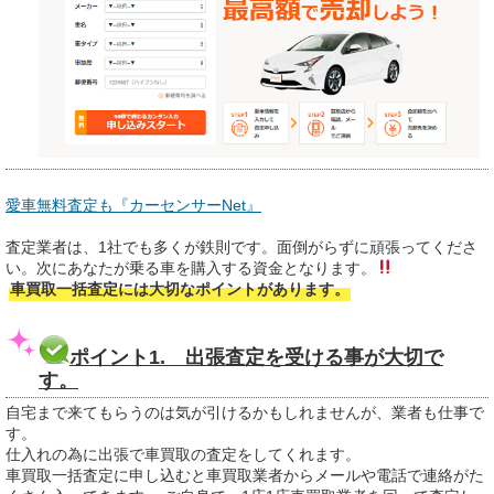
愛車無料査定も『カーセンサーNet』
査定業者は、1社でも多くが鉄則です。面倒がらずに頑張ってくださ
い。次にあなたが乗る車を購入する資金となります。
車買取一括査定には大切なポイントがあります。
ポイント1. 出張査定を受ける事が大切で
す。
自宅まで来てもらうのは気が引けるかもしれませんが、業者も仕事で
す。
仕入れの為に出張で車買取の査定をしてくれます。
車買取一括査定に申し込むと車買取業者からメールや電話で連絡がた