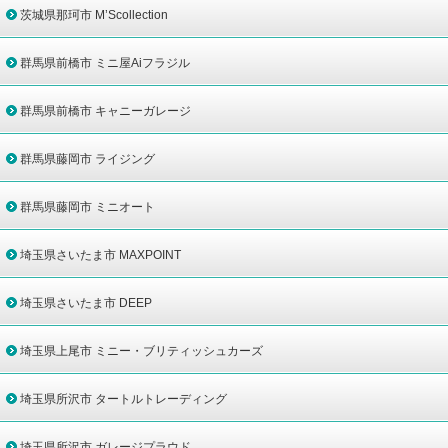
茨城県那珂市 M’Scollection
群馬県前橋市 ミニ屋Aiフラジル
群馬県前橋市 キャニーガレージ
群馬県藤岡市 ライジング
群馬県藤岡市 ミニオート
埼玉県さいたま市 MAXPOINT
埼玉県さいたま市 DEEP
埼玉県上尾市 ミニー・ブリティッシュカーズ
埼玉県所沢市 タートルトレーディング
埼玉県所沢市 ガレージプラウド