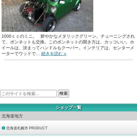
1000ｃｃのミニ。 鮮やかなメタリックグリーン。チューニングされ
て、ボンネットも交換。このボンネットの開き方は、カッコいい。ホ
イールは、決まってハンドルもクーパー。インテリアは、センターメ
ーターでウッドで…
続きを読む »
ショップ一覧
北海道地方
北海道札幌市 PRODUCT