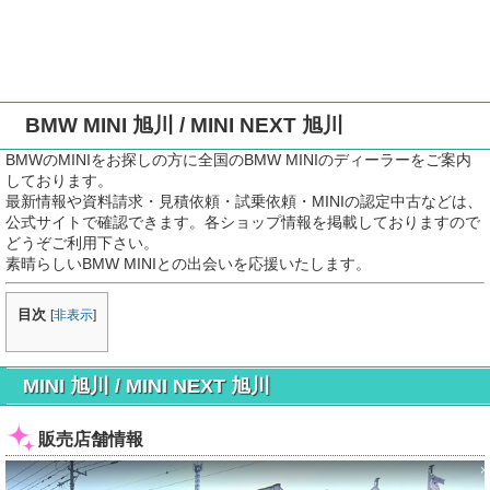
BMW MINI 旭川 / MINI NEXT 旭川
BMWのMINIをお探しの方に全国のBMW MINIのディーラーをご案内
しております。
最新情報や資料請求・見積依頼・試乗依頼・MINIの認定中古などは、
公式サイトで確認できます。各ショップ情報を掲載しておりますので
どうぞご利用下さい。
素晴らしいBMW MINIとの出会いを応援いたします。
目次
[
非表示
]
MINI 旭川 / MINI NEXT 旭川
販売店舗情報