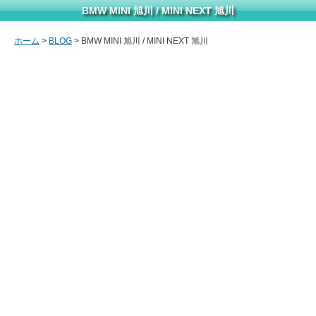
BMW MINI 旭川 / MINI NEXT 旭川
ホーム
>
BLOG
> BMW MINI 旭川 / MINI NEXT 旭川