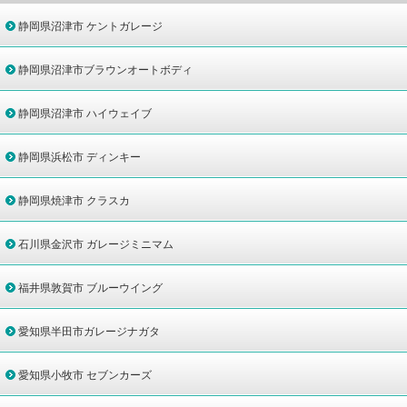
静岡県沼津市 ケントガレージ
静岡県沼津市ブラウンオートボディ
静岡県沼津市 ハイウェイブ
静岡県浜松市 ディンキー
静岡県焼津市 クラスカ
石川県金沢市 ガレージミニマム
福井県敦賀市 ブルーウイング
愛知県半田市ガレージナガタ
愛知県小牧市 セブンカーズ