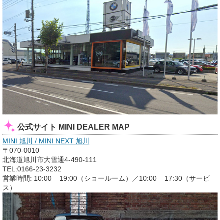
公式サイト MINI DEALER MAP
MINI 旭川 / MINI NEXT 旭川
〒070-0010
北海道旭川市大雪通4-490-111
TEL:0166-23-3232
営業時間: 10:00 – 19:00（ショールーム）／10:00 – 17:30（サービ
ス）