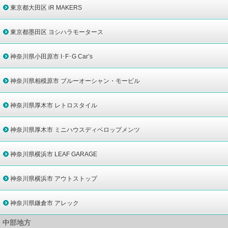
東京都大田区 iR MAKERS
東京都墨田区 ヨシハラモータース
神奈川県小田原市 I･F･G Car’s
神奈川県相模原市 ブルーオーシャン・モービル
神奈川県厚木市 レトロスタイル
神奈川県厚木市 ミニハウスディベロップメンツ
神奈川県横浜市 LEAF GARAGE
神奈川県横浜市 アウトストップ
神奈川県鎌倉市 アレック
中部地方