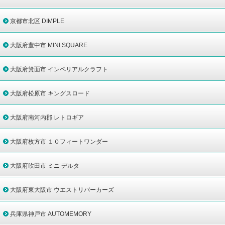
京都市北区 DIMPLE
大阪府豊中市 MINI SQUARE
大阪府箕面市 インペリアルクラフト
大阪府松原市 キングスロード
大阪府南河内郡 レトロギア
大阪府枚方市 １０フィートワンダー
大阪府吹田市 ミニ デルタ
大阪府東大阪市 ウエストリバーカーズ
兵庫県神戸市 AUTOMEMORY