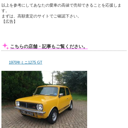
以上を参考にしてあなたの愛車の高値で売却できることを応援しま
す。
まずは、高額査定のサイトでご確認下さい。
【広告】
こちらの店舗・記事もご覧ください。
1970年ミニ1275 GT