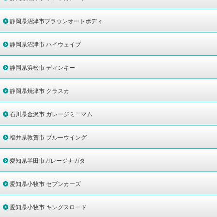
静岡県沼津市ブラウンオートボディ
静岡県沼津市 ハイウェイブ
静岡県浜松市 ディンキー
静岡県焼津市 クラスカ
石川県金沢市 ガレージミニマム
福井県敦賀市 ブルーウイング
愛知県半田市ガレージナガタ
愛知県小牧市 セブンカーズ
愛知県小牧市 キングスロード