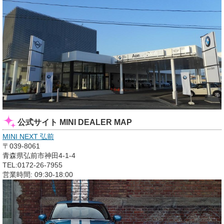
公式サイト MINI DEALER MAP
MINI NEXT 弘前
〒039-8061
青森県弘前市神田4-1-4
TEL:0172-26-7955
営業時間: 09:30-18:00