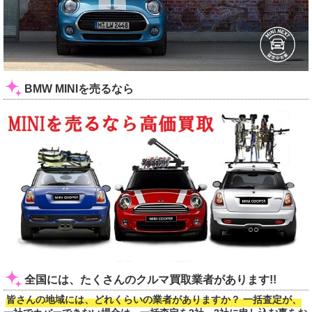
BMW MINIを売るなら
全国には、たくさんのクルマ買取業者があります!!
皆さんの地域には、どれくらいの業者がありますか？ 一括査定が、