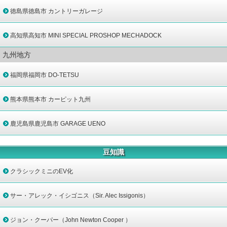
徳島県徳島市 カントリーガレージ
高知県高知市 MINI SPECIAL PROSHOP MECHADOCK
九州地方
福岡県福岡市 DO-TETSU
熊本県熊本市 カーピット九州
鹿児島県鹿児島市 GARAGE UENO
豆知識
クラシックミニのEV化
サー・アレック・イシゴニス（Sir. Alec Issigonis）
ジョン・クーパー（John Newton Cooper ）