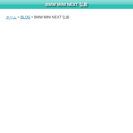
BMW MINI NEXT 弘前
ホーム
>
BLOG
> BMW MINI NEXT 弘前