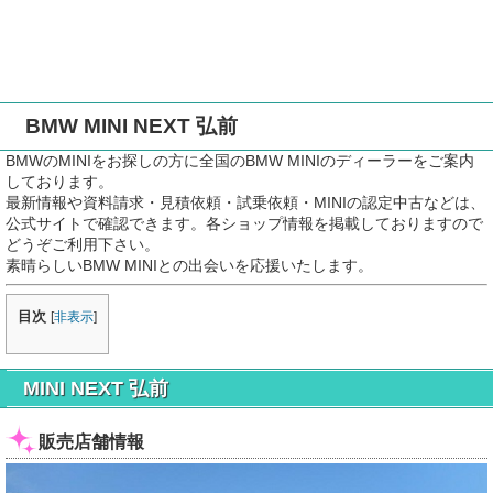
BMW MINI NEXT 弘前
BMWのMINIをお探しの方に全国のBMW MINIのディーラーをご案内
しております。
最新情報や資料請求・見積依頼・試乗依頼・MINIの認定中古などは、
公式サイトで確認できます。各ショップ情報を掲載しておりますので
どうぞご利用下さい。
素晴らしいBMW MINIとの出会いを応援いたします。
目次
[
非表示
]
MINI NEXT 弘前
販売店舗情報