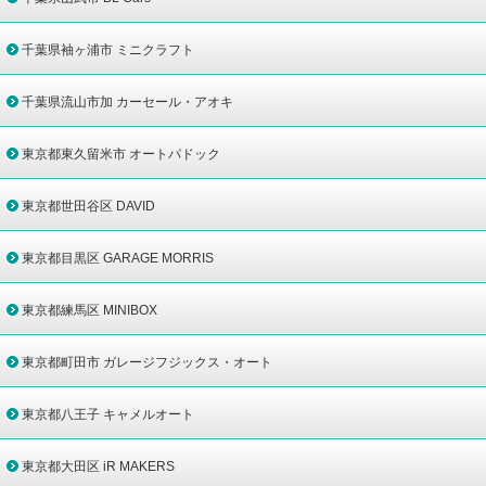
千葉県袖ヶ浦市 ミニクラフト
千葉県流山市加 カーセール・アオキ
東京都東久留米市 オートパドック
東京都世田谷区 DAVID
東京都目黒区 GARAGE MORRIS
東京都練馬区 MINIBOX
東京都町田市 ガレージフジックス・オート
東京都八王子 キャメルオート
東京都大田区 iR MAKERS