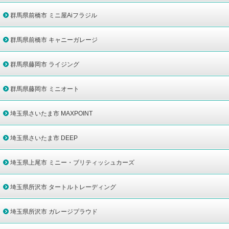
群馬県前橋市 ミニ屋Aiフラジル
群馬県前橋市 キャニーガレージ
群馬県藤岡市 ライジング
群馬県藤岡市 ミニオート
埼玉県さいたま市 MAXPOINT
埼玉県さいたま市 DEEP
埼玉県上尾市 ミニー・ブリティッシュカーズ
埼玉県所沢市 タートルトレーディング
埼玉県所沢市 ガレージプラウド