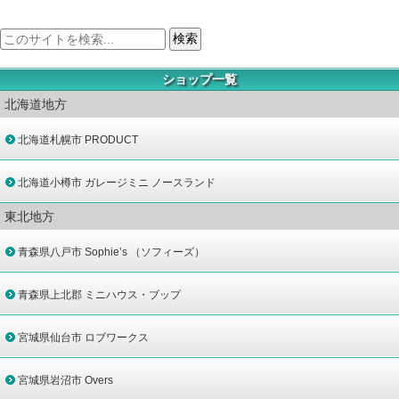
ショップ一覧
北海道地方
北海道札幌市 PRODUCT
北海道小樽市 ガレージミニ ノースランド
東北地方
青森県八戸市 Sophie’s （ソフィーズ）
青森県上北郡 ミニハウス・ブップ
宮城県仙台市 ロブワークス
宮城県岩沼市 Overs