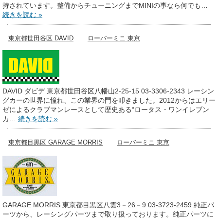
持されています。整備からチューニングまでMINIの事なら何でも…
続きを読む »
東京都世田谷区 DAVID
ローバーミニ 東京
DAVID ダビデ 東京都世田谷区八幡山2-25-15 03-3306-2343 レーシン
グカーの世界に憧れ、この業界の門を叩きました。2012からはエリー
ゼによるクラブマンレースとして歴史ある“ロータス・ワンイレブン
カ…
続きを読む »
東京都目黒区 GARAGE MORRIS
ローバーミニ 東京
GARAGE MORRIS 東京都目黒区八雲3－26－9 03-3723-2459 純正パ
ーツから、レーシングパーツまで取り扱っております。純正パーツに