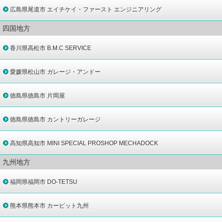
広島県尾道市 エイチケイ・ファースト エンジニアリング
四国地方
香川県高松市 B.M.C SERVICE
愛媛県松山市 ガレージ・アンドー
徳島県徳島市 片岡屋
徳島県徳島市 カントリーガレージ
高知県高知市 MINI SPECIAL PROSHOP MECHADOCK
九州地方
福岡県福岡市 DO-TETSU
熊本県熊本市 カーピット九州