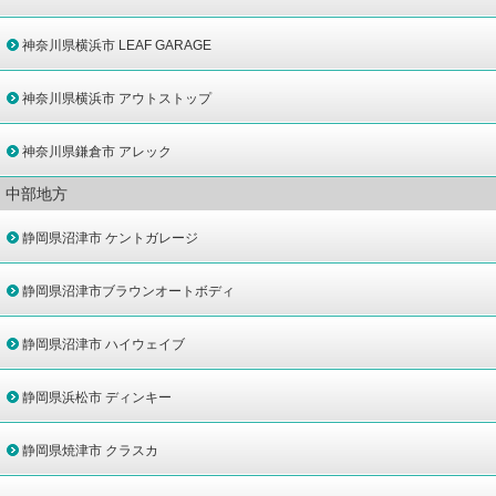
神奈川県横浜市 LEAF GARAGE
神奈川県横浜市 アウトストップ
神奈川県鎌倉市 アレック
中部地方
静岡県沼津市 ケントガレージ
静岡県沼津市ブラウンオートボディ
静岡県沼津市 ハイウェイブ
静岡県浜松市 ディンキー
静岡県焼津市 クラスカ