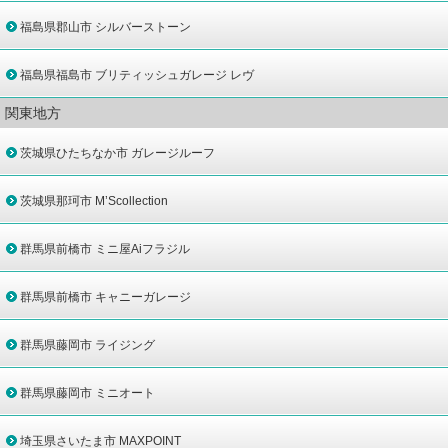
福島県郡山市 シルバーストーン
福島県福島市 ブリティッシュガレージ レヴ
関東地方
茨城県ひたちなか市 ガレージルーフ
茨城県那珂市 M’Scollection
群馬県前橋市 ミニ屋Aiフラジル
群馬県前橋市 キャニーガレージ
群馬県藤岡市 ライジング
群馬県藤岡市 ミニオート
埼玉県さいたま市 MAXPOINT